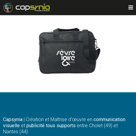
Capsynia
| Création et Maîtrise d’œuvre en
communication
visuelle
et
publicité tous supports
entre Cholet (49) et
Nantes (44).