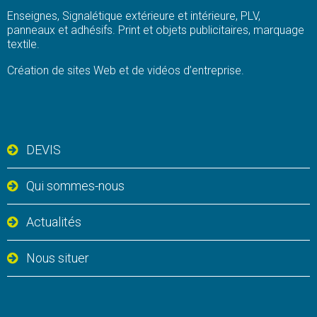
Enseignes, Signalétique extérieure et intérieure, PLV,
panneaux et adhésifs. Print et objets publicitaires, marquage
textile.
Création de sites Web et de vidéos d’entreprise.
DEVIS
Qui sommes-nous
Actualités
Nous situer