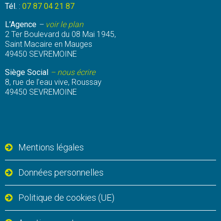
Tél.
:
07 87 04 21 87
L’Agence
–
voir le plan
2 Ter Boulevard du 08 Mai 1945,
Saint Macaire en Mauges
49450 SEVREMOINE
Siège Social
– nous écrire
8, rue de l’eau vive, Roussay
49450 SEVREMOINE
Mentions légales
Données personnelles
Politique de cookies (UE)