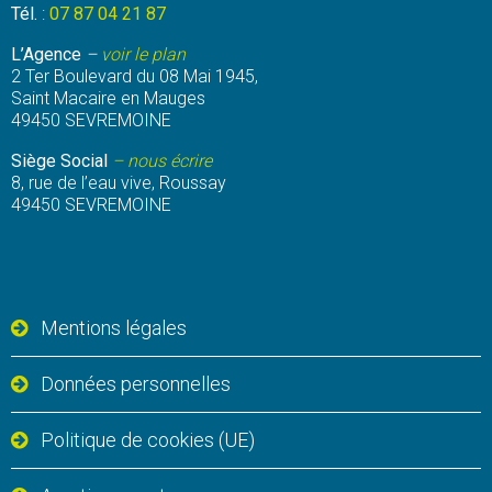
Tél.
:
07 87 04 21 87
L’Agence
–
voir le plan
2 Ter Boulevard du 08 Mai 1945,
Saint Macaire en Mauges
49450 SEVREMOINE
Siège Social
– nous écrire
8, rue de l’eau vive, Roussay
49450 SEVREMOINE
Mentions légales
Données personnelles
Politique de cookies (UE)