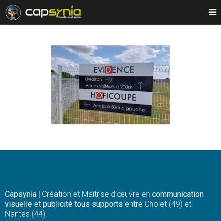
Capsynia
| Création et Maîtrise d’œuvre en
communication
visuelle
et
publicité tous supports
entre Cholet (49) et
Nantes (44).