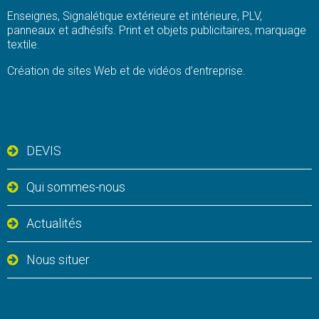
Enseignes, Signalétique extérieure et intérieure, PLV,
panneaux et adhésifs. Print et objets publicitaires, marquage
textile.
Création de sites Web et de vidéos d’entreprise.
DEVIS
Qui sommes-nous
Actualités
Nous situer